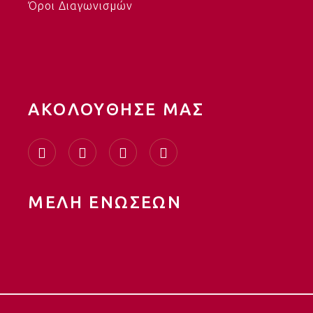
Όροι Διαγωνισμών
AΚΟΛΟΥΘΗΣΕ ΜΑΣ
ΜΕΛΗ ΕΝΩΣΕΩΝ