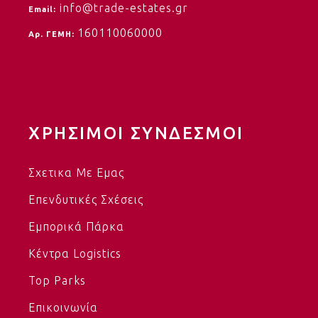
info@trade-estates.gr
Email:
160110060000
Αρ. ΓΕΜΗ:
ΧΡΗΣΙΜΟΙ ΣΥΝΔΕΣΜΟΙ
Σχετικα Με Eμας
Επενδυτικές Σχέσεις
Εμπορικά Πάρκα
Κέντρα Logistics
Top Parks
Επικοινωνία