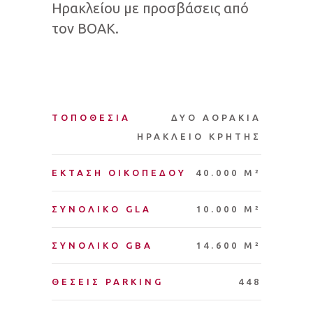
Ηρακλείου με προσβάσεις από
τον ΒΟΑΚ.
ΤΟΠΟΘΕΣΙΑ
ΔΥΟ ΑΟΡΑΚΙΑ
ΗΡΑΚΛΕΙΟ ΚΡΗΤΗΣ
ΕΚΤΑΣΗ ΟΙΚΟΠΕΔΟΥ
40.000 M²
ΣΥΝΟΛΙΚΟ GLA
10.000 M²
ΣΥΝΟΛΙΚΟ GBA
14.600 M²
ΘΕΣΕΙΣ PARKING
448