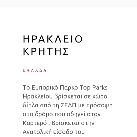
ΗΡΑΚΛΕΙΟ
ΚΡΗΤΗΣ
ΕΛΛΑΔΑ
Το Εμπορικό Πάρκο Τοp Parks
Ηρακλείου βρίσκεται σε χώρο
δίπλα από τη ΣΕΑΠ με πρόσοψη
στο δρόμο που οδηγεί στον
Καρτερό . Βρίσκεται στην
Ανατολική είσοδο του