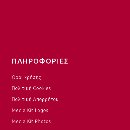
ΠΛΗΡΟΦΟΡΙΕΣ
Όροι χρήσης
Πολιτική Cookies
Πολιτική Απορρήτου
Media Kit Logos
Media Kit Photos