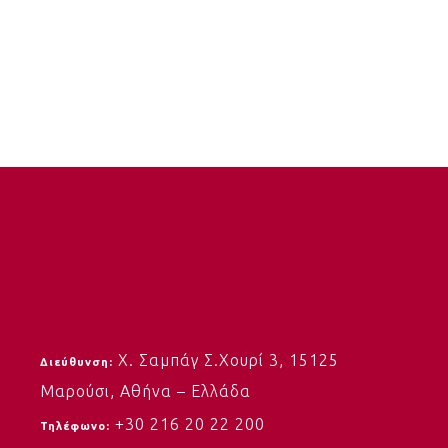
Χ. Σαμπάγ Σ.Χουρί 3,
15125
Διεύθυνση:
Μαρούσι,
Αθήνα – Ελλάδα
+30 216 20 22 200
Τηλέφωνο: