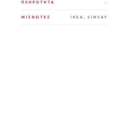
ΠΛΗΡΟΤΗΤΑ
-
ΜΙΣΘΩΤΕΣ
IKEA, SINSAY